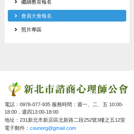
繼續教育報名
會員大會報名
照片專區
電話：0978-077-935 服務時間：週一、二、五 10:00-
18:00，週四13:00-18:00
地址：231新北市新店區北新路二段252號3樓之五12室
電子郵件：
counorg@gmail.com