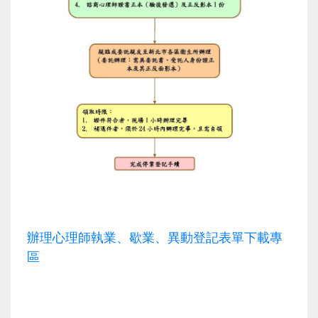
辦理心理師執業、歇業、異動登記表單下載專
區