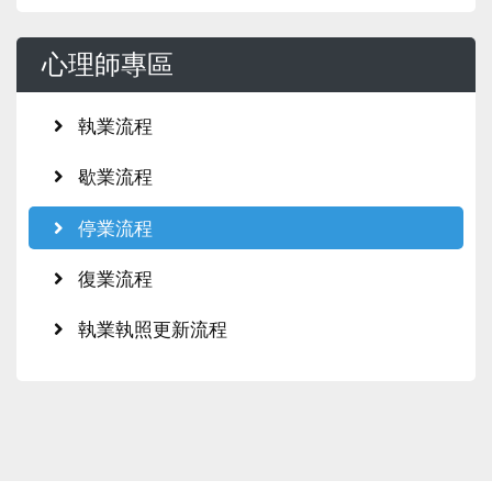
心理師專區
執業流程
歇業流程
停業流程
復業流程
執業執照更新流程