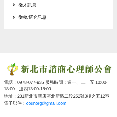
徵才訊息
徵稿/研究訊息
電話：0978-077-935 服務時間：週一、二、五 10:00-
18:00，週四13:00-18:00
地址：231新北市新店區北新路二段252號3樓之五12室
電子郵件：
counorg@gmail.com