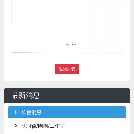
返回列表
最新消息
公會消息
研討會/團體/工作坊