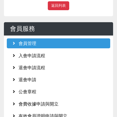
返回列表
會員服務
會員管理
入會申請流程
退會申請流程
退會申請
公會章程
會費收據申請與開立
有效會員證明申請與開立