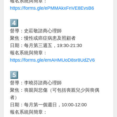
報名系統與簡章：
https://forms.gle/
ePMMAkxFnVE8EvsB6
督導：史莊敬諮商心理師
聚焦：慢性或癌症病患及照顧者
19:30-21:30
日期：每月第三週五，
報名系統與簡章：
https://forms.gle/
emAHMUoD8sr8UdZV6
督導：李曉芬諮商心理師
聚焦：喪親與悲傷（可包括喪親兒少與喪偶
者）
日期：每月第一個週日，10:00-12:00
報名系統與簡章：