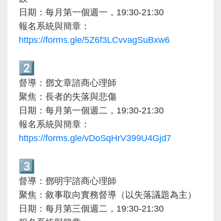
日期：每月第一個週一，19:30-21:30
報名系統與簡章：
https://forms.gle/
5Z6f3LCvvagSuBxw6
督導：鄧文章諮商心理師
聚焦：長者的失落與悲傷
19:30-21:30
日期：每月第一個週二，
報名系統與簡章：
https://forms.gle/
vDoSqHrV399U4Gjd7
督導：鄧明宇諮商心理師
聚焦：敘事取向實務督導（以失落議題為主）
日期：每月第三個週二，19:30-21:30