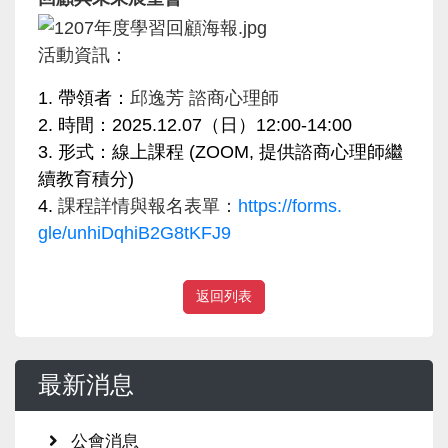
活動資訊：
1. 帶領者：
邱逸芳 諮商心理師
2. 時間：2025.12.07（日）12:00-14:00
3. 形式：線上課程 (ZOOM, 提供諮商心理師繼
續教育積分)
4.
課程詳情與報名表單：
https://forms.
gle/unhiDqhiB2G8tKFJ9
返回列表
最新消息
公會消息