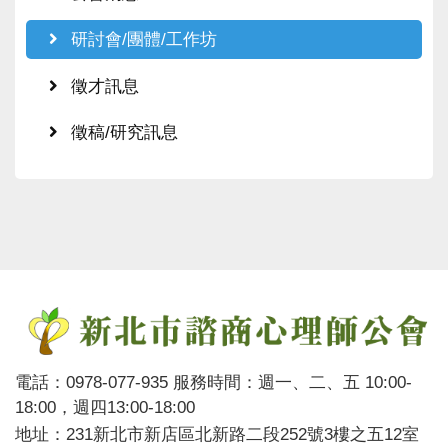
研討會/團體/工作坊
徵才訊息
徵稿/研究訊息
電話：0978-077-935 服務時間：週一、二、五 10:00-
18:00，週四13:00-18:00
地址：231新北市新店區北新路二段252號3樓之五12室