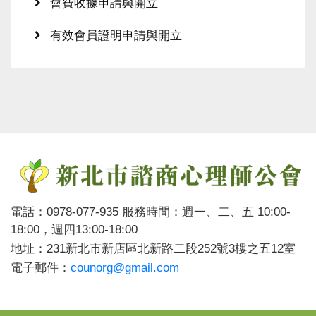
會費收據申請與開立
有效會員證明申請與開立
電話：0978-077-935 服務時間：週一、二、五 10:00-
18:00，週四13:00-18:00
地址：231新北市新店區北新路二段252號3樓之五12室
電子郵件：
counorg@gmail.com