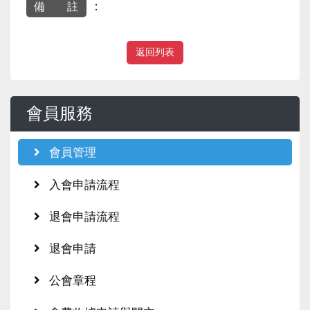
：
備 註
返回列表
會員服務
會員管理
入會申請流程
退會申請流程
退會申請
公會章程